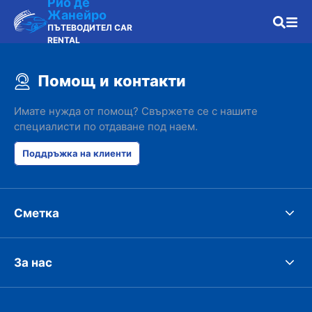
Рио де
Жанейро
ПЪТЕВОДИТЕЛ CAR
RENTAL
Помощ и контакти
Имате нужда от помощ? Свържете се с нашите
специалисти по отдаване под наем.
Поддръжка на клиенти
Сметка
За нас