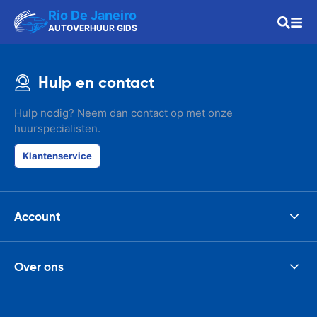
Rio De Janeiro
AUTOVERHUUR GIDS
Hulp en contact
Hulp nodig? Neem dan contact op met onze
huurspecialisten.
Klantenservice
Account
Over ons