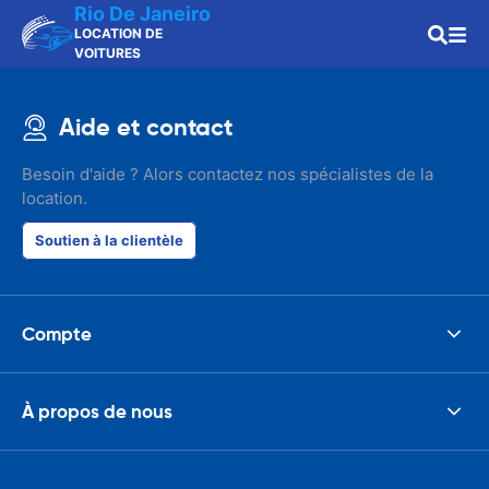
Rio De Janeiro
LOCATION DE
VOITURES
Aide et contact
Besoin d'aide ? Alors contactez nos spécialistes de la
location.
Soutien à la clientèle
Compte
À propos de nous