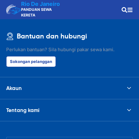
Rio De Janeiro
PANDUAN SEWA
KERETA
Bantuan dan hubungi
Perlukan bantuan? Sila hubungi pakar sewa kami.
Sokongan pelanggan
Akaun
Tentang kami