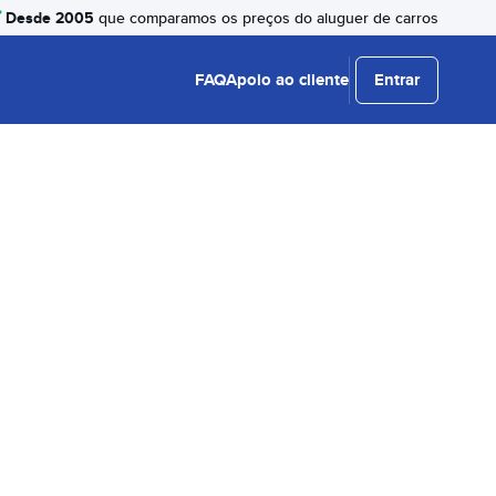
Desde 2005
que comparamos os preços do aluguer de carros
FAQ
Apoio ao cliente
Entrar