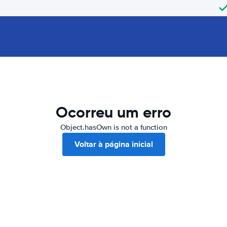
Ocorreu um erro
Object.hasOwn is not a function
Voltar à página inicial