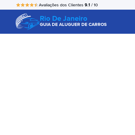
9.1
Avaliações dos Clientes
/ 10
Rio De Janeiro
GUIA DE ALUGUER DE CARROS