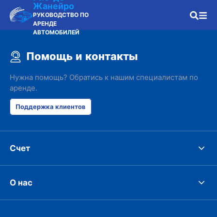
Жанейро
РУКОВОДСТВО ПО
АРЕНДЕ
АВТОМОБИЛЕЙ
Помощь и контакты
Нужна помощь? Обратись к нашим специалистам по
аренде.
Поддержка клиентов
Счет
О нас