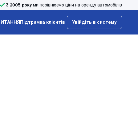
З 2005 року
ми порівнюємо ціни на оренду автомобілів
ПИТАННЯ
Підтримка клієнтів
Увійдіть в систему