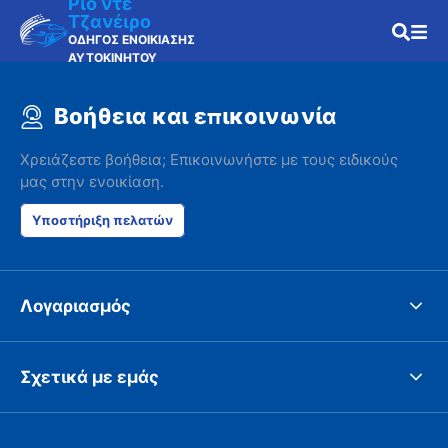
Ρίο ντε
Τζανέιρο
ΟΔΗΓΟΣ ΕΝΟΙΚΙΑΣΗΣ
ΑΥΤΟΚΙΝΗΤΟΥ
Βοήθεια και επικοινωνία
Χρειάζεστε βοήθεια; Επικοινωνήστε με τους ειδικούς
μας στην ενοικίαση.
Υποστήριξη πελατών
Λογαριασμός
Σχετικά με εμάς