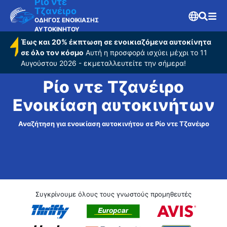
Ρίο ντε
Τζανέιρο
ΟΔΗΓΟΣ ΕΝΟΙΚΙΑΣΗΣ
ΑΥΤΟΚΙΝΗΤΟΥ
Έως και 20% έκπτωση σε ενοικιαζόμενα αυτοκίνητα
σε όλο τον κόσμο
Αυτή η προσφορά ισχύει μέχρι το 11
Αυγούστου 2026 - εκμεταλλευτείτε την σήμερα!
Ρίο ντε Τζανέιρο
Ενοικίαση αυτοκινήτων
Αναζήτηση για ενοικίαση αυτοκινήτου σε Ρίο ντε Τζανέιρο
Συγκρίνουμε όλους τους γνωστούς προμηθευτές