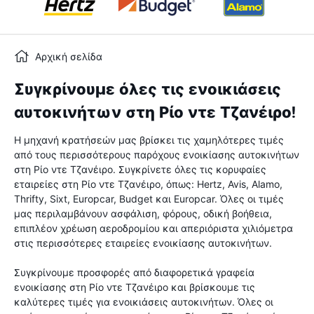
Αρχική σελίδα
Συγκρίνουμε όλες τις ενοικιάσεις
αυτοκινήτων στη Ρίο ντε Τζανέιρο!
Η μηχανή κρατήσεών μας βρίσκει τις χαμηλότερες τιμές
από τους περισσότερους παρόχους ενοικίασης αυτοκινήτων
στη Ρίο ντε Τζανέιρο. Συγκρίνετε όλες τις κορυφαίες
εταιρείες στη Ρίο ντε Τζανέιρο, όπως: Hertz, Avis, Alamo,
Thrifty, Sixt, Europcar, Budget και Europcar. Όλες οι τιμές
μας περιλαμβάνουν ασφάλιση, φόρους, οδική βοήθεια,
επιπλέον χρέωση αεροδρομίου και απεριόριστα χιλιόμετρα
στις περισσότερες εταιρείες ενοικίασης αυτοκινήτων.
Συγκρίνουμε προσφορές από διαφορετικά γραφεία
ενοικίασης στη Ρίο ντε Τζανέιρο και βρίσκουμε τις
καλύτερες τιμές για ενοικιάσεις αυτοκινήτων. Όλες οι