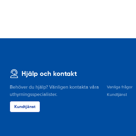
Hjälp och kontakt
Behöver du hjälp? Vänligen kontakta våra
Vanliga frågor
uthyrningsspecialister.
Kundtjänst
Kundtjänst