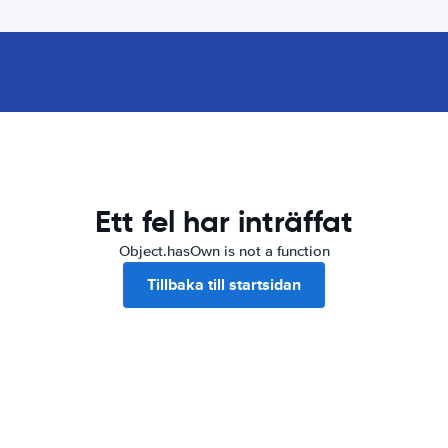
Ett fel har inträffat
Object.hasOwn is not a function
Tillbaka till startsidan