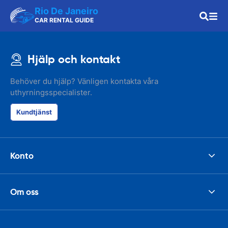
Rio De Janeiro
CAR RENTAL GUIDE
Hjälp och kontakt
Behöver du hjälp? Vänligen kontakta våra
uthyrningsspecialister.
Kundtjänst
Konto
Om oss