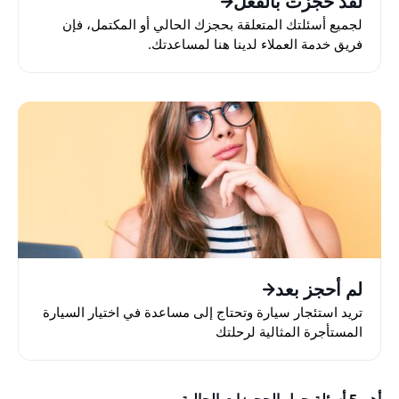
لقد حجزت بالفعل
لجميع أسئلتك المتعلقة بحجزك الحالي أو المكتمل، فإن
فريق خدمة العملاء لدينا هنا لمساعدتك.
لم أحجز بعد
تريد استئجار سيارة وتحتاج إلى مساعدة في اختيار السيارة
المستأجرة المثالية لرحلتك