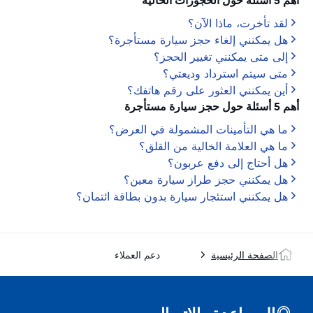
أهم 5 أسئلة حول الحجوزات الحالية
لقد تأخرت، ماذا الآن؟
هل يمكنني إلغاء حجز سيارة مستأجرة؟
إلى متى يمكنني تغيير الحجز؟
متى سيتم استرداد وديعتي؟
أين يمكنني العثور على رقم هاتفك؟
أهم 5 أسئلة حول حجز سيارة مستأجرة
ما هي التأمينات المشمولة في العرض؟
ما هي العلامة الخالية من القلق؟
هل أحتاج إلى دفع عربون؟
هل يمكنني حجز طراز سيارة معين؟
هل يمكنني استئجار سيارة بدون بطاقة ائتمان؟
الصفحة الرئيسية
دعم العملاء