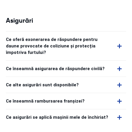
Asigurări
Ce oferă exonerarea de răspundere pentru
daune provocate de coliziune și protecția
împotriva furtului?
Ce înseamnă asigurarea de răspundere civilă?
Ce alte asigurări sunt disponibile?
Ce înseamnă rambursarea franșizei?
Ce asigurări se aplică mașinii mele de închiriat?