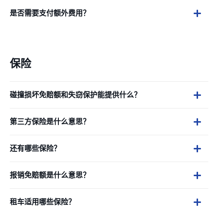
是否需要支付额外费用？
保险
碰撞损坏免赔额和失窃保护能提供什么？
第三方保险是什么意思？
还有哪些保险？
报销免赔额是什么意思？
租车适用哪些保险？