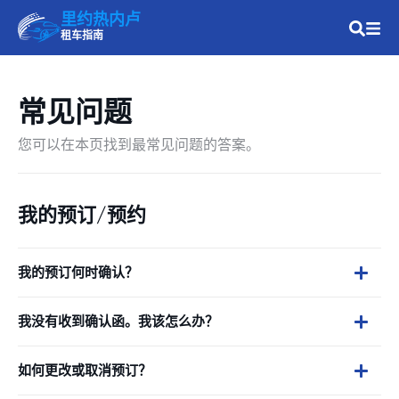
里约热内卢
租车指南
常见问题
您可以在本页找到最常见问题的答案。
我的预订/预约
我的预订何时确认？
我没有收到确认函。我该怎么办？
如何更改或取消预订？