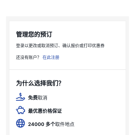
管理您的预订
登录以更改或取消预订、确认报价或打印优惠券
还没有账户？
在此注册
为什么选择我们？
免费
取消
最优惠价格保证
24000 多个
取件地点