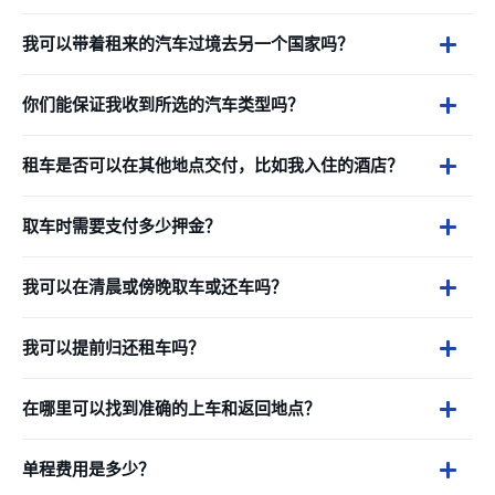
我可以带着租来的汽车过境去另一个国家吗？
你们能保证我收到所选的汽车类型吗？
租车是否可以在其他地点交付，比如我入住的酒店？
取车时需要支付多少押金？
我可以在清晨或傍晚取车或还车吗？
我可以提前归还租车吗？
在哪里可以找到准确的上车和返回地点？
单程费用是多少？