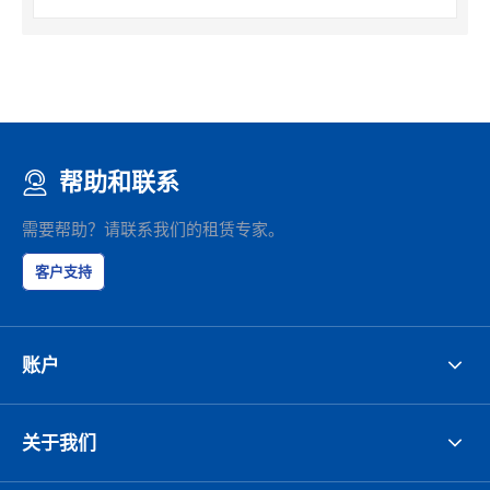
帮助和联系
需要帮助？请联系我们的租赁专家。
客户支持
账户
关于我们