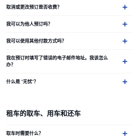
取消或更改预订是否收费？
我可以为他人预订吗？
我可以使用其他付款方式吗？
我在预订时填写了错误的电子邮件地址。我该怎么
办？
什么是 "无忧"？
租车的取车、用车和还车
取车时需要什么？