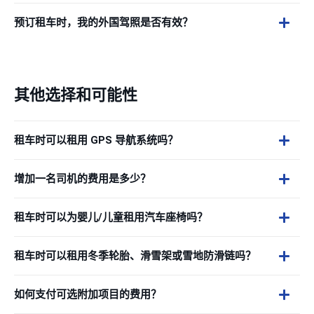
预订租车时，我的外国驾照是否有效？
其他选择和可能性
租车时可以租用 GPS 导航系统吗？
增加一名司机的费用是多少？
租车时可以为婴儿/儿童租用汽车座椅吗？
租车时可以租用冬季轮胎、滑雪架或雪地防滑链吗？
如何支付可选附加项目的费用？