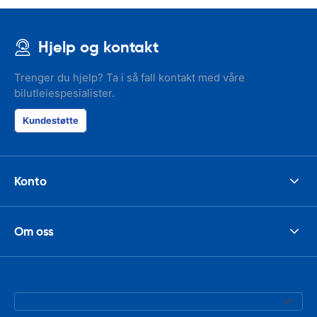
Hjelp og kontakt
Trenger du hjelp? Ta i så fall kontakt med våre
bilutleiespesialister.
Kundestøtte
Konto
Om oss