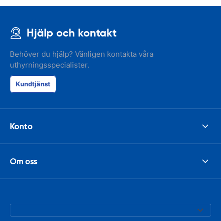
Hjälp och kontakt
Behöver du hjälp? Vänligen kontakta våra
uthyrningsspecialister.
Kundtjänst
Konto
Om oss